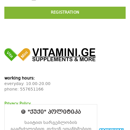
REGISTRATION
working hours:
everyday: 10.00-20.00
phone:
557651166
Privacy Policy
Return Policy
🍪 "ქუქი" პოლიტიკა
Delivery Policy
საიტით სარგებლობის
გაგრძელებით, თქვენ ეთანხმებით