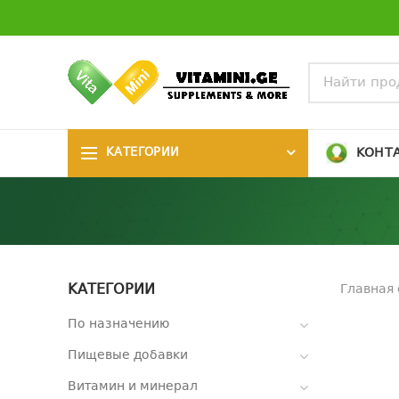
КОНТ
КАТЕГОРИИ
КАТЕГОРИИ
Главная
По назначению
Пищевые добавки
Витамин и минерал