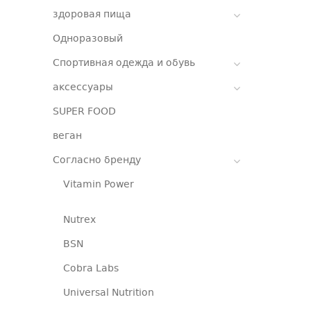
здоровая пища
Одноразовый
Спортивная одежда и обувь
аксессуары
SUPER FOOD
веган
Согласно бренду
Vitamin Power
Nutrex
BSN
Cobra Labs
Universal Nutrition