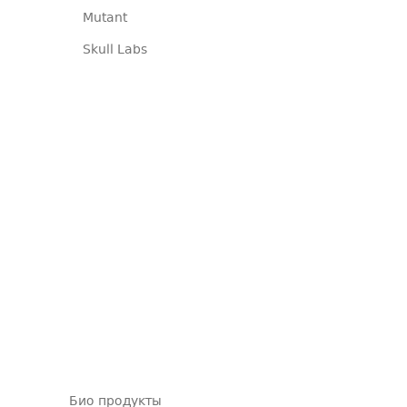
Mutant
Skull Labs
Био продукты