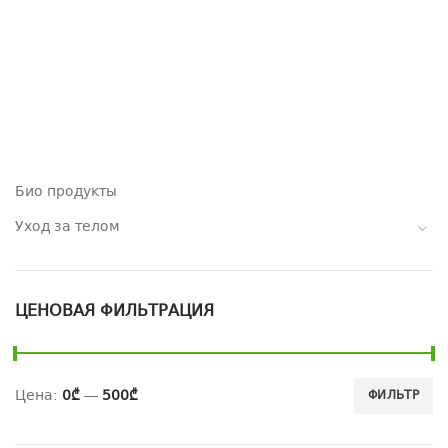
Био продукты
Уход за телом
ЦЕНОВАЯ ФИЛЬТРАЦИЯ
Цена:
0₾
—
500₾
ФИЛЬТР