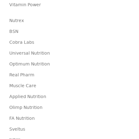
Vitamin Power
Nutrex
BSN
Cobra Labs
Universal Nutrition
Optimum Nutrition
Real Pharm
Muscle Care
Applied Nutrition
Olimp Nutrition
FA Nutrition
Sveltus