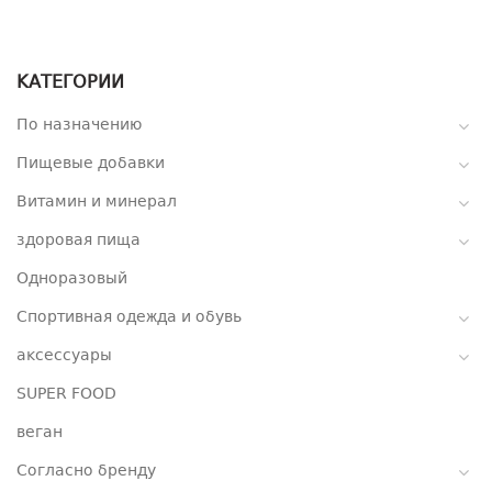
КАТЕГОРИИ
По назначению
Пищевые добавки
Витамин и минерал
здоровая пища
Одноразовый
Спортивная одежда и обувь
аксессуары
SUPER FOOD
веган
Согласно бренду