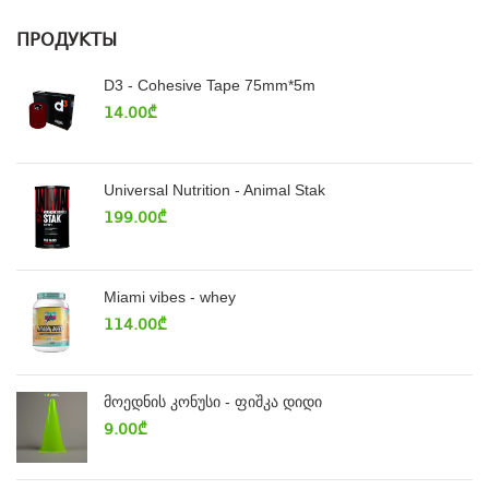
ПРОДУКТЫ
D3 - Cohesive Tape 75mm*5m
14.00
₾
Universal Nutrition - Animal Stak
199.00
₾
Miami vibes - whey
114.00
₾
მოედნის კონუსი - ფიშკა დიდი
9.00
₾