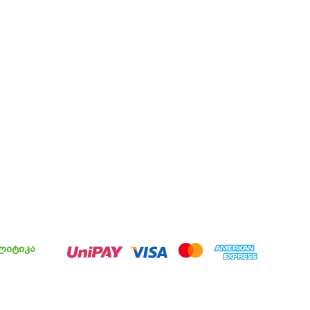
ლიტიკა