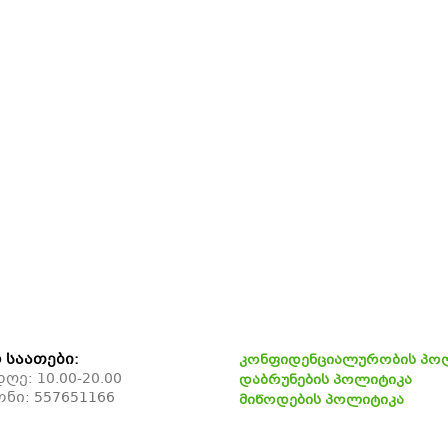
 საათები:
კონფიდენციალურობის პო
ე: 10.00-20.00
დაბრუნების პოლიტიკა
ონი:
557651166
მიწოდების პოლიტიკა