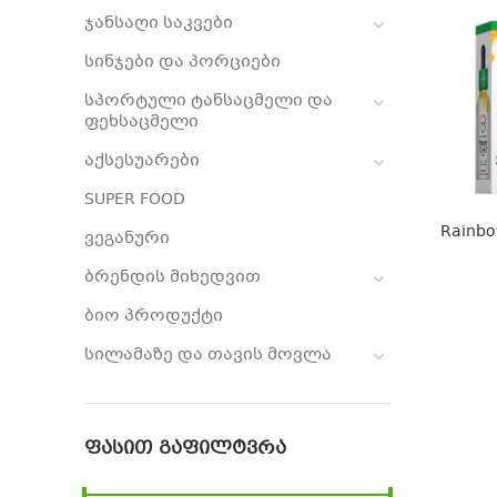
ჯანსაღი საკვები
სინჯები და პორციები
სპორტული ტანსაცმელი და
ფეხსაცმელი
აქსესუარები
SUPER FOOD
Rainbo
ვეგანური
ბრენდის მიხედვით
ბიო პროდუქტი
სილამაზე და თავის მოვლა
ᲤᲐᲡᲘᲗ ᲒᲐᲤᲘᲚᲢᲕᲠᲐ